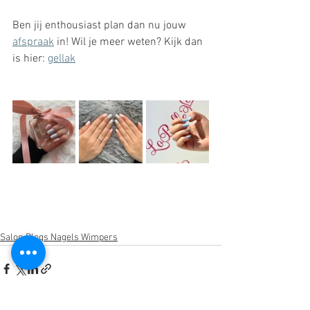
Ben jij enthousiast plan dan nu jouw 
afspraak
 in! Wil je meer weten? Kijk dan 
is hier: 
gellak
Salon Blogs Nagels Wimpers