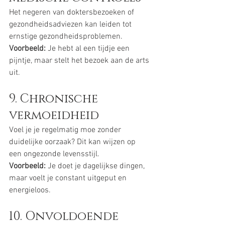
Het negeren van doktersbezoeken of 
gezondheidsadviezen kan leiden tot 
ernstige gezondheidsproblemen.
Voorbeeld:
 Je hebt al een tijdje een 
pijntje, maar stelt het bezoek aan de arts 
uit.
9. Chronische 
vermoeidheid
Voel je je regelmatig moe zonder 
duidelijke oorzaak? Dit kan wijzen op 
een ongezonde levensstijl.
Voorbeeld:
 Je doet je dagelijkse dingen, 
maar voelt je constant uitgeput en 
energieloos.
10. Onvoldoende 