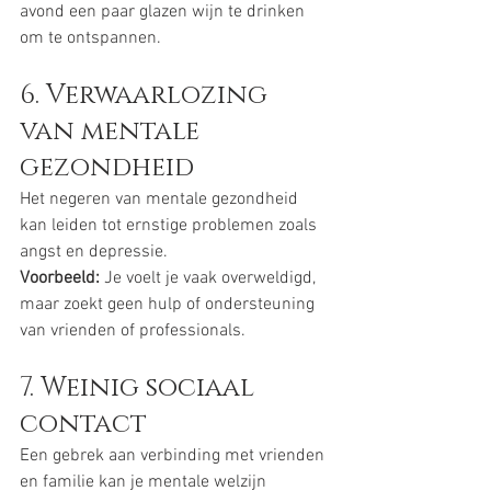
avond een paar glazen wijn te drinken 
om te ontspannen.
6. Verwaarlozing 
van mentale 
gezondheid
Het negeren van mentale gezondheid 
kan leiden tot ernstige problemen zoals 
angst en depressie.
Voorbeeld:
 Je voelt je vaak overweldigd, 
maar zoekt geen hulp of ondersteuning 
van vrienden of professionals.
7. Weinig sociaal 
contact
Een gebrek aan verbinding met vrienden 
en familie kan je mentale welzijn 