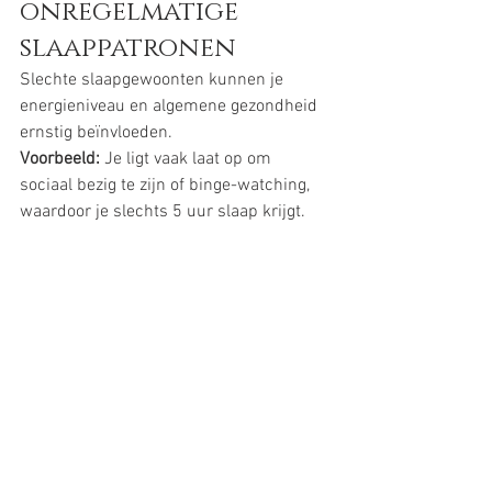
onregelmatige 
slaappatronen
Slechte slaapgewoonten kunnen je 
energieniveau en algemene gezondheid 
ernstig beïnvloeden.
Voorbeeld:
 Je ligt vaak laat op om 
sociaal bezig te zijn of binge-watching, 
waardoor je slechts 5 uur slaap krijgt.