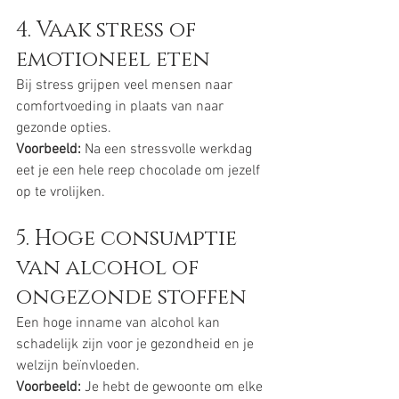
4. Vaak stress of 
emotioneel eten
Bij stress grijpen veel mensen naar 
comfortvoeding in plaats van naar 
gezonde opties.
Voorbeeld:
 Na een stressvolle werkdag 
eet je een hele reep chocolade om jezelf 
op te vrolijken.
5. Hoge consumptie 
van alcohol of 
ongezonde stoffen
Een hoge inname van alcohol kan 
schadelijk zijn voor je gezondheid en je 
welzijn beïnvloeden.
Voorbeeld:
 Je hebt de gewoonte om elke 