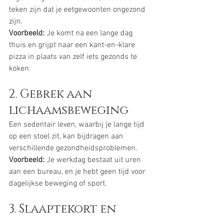
teken zijn dat je eetgewoonten ongezond 
zijn.
Voorbeeld:
 Je komt na een lange dag 
thuis en grijpt naar een kant-en-klare 
pizza in plaats van zelf iets gezonds te 
koken.
2. Gebrek aan 
lichaamsbeweging
Een sedentair leven, waarbij je lange tijd 
op een stoel zit, kan bijdragen aan 
verschillende gezondheidsproblemen.
Voorbeeld:
 Je werkdag bestaat uit uren 
aan een bureau, en je hebt geen tijd voor 
dagelijkse beweging of sport.
3. Slaaptekort en 