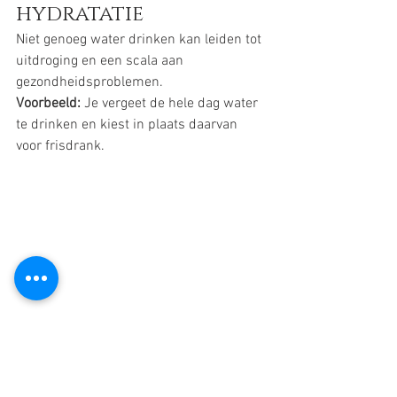
hydratatie
Niet genoeg water drinken kan leiden tot 
uitdroging en een scala aan 
gezondheidsproblemen.
Voorbeeld:
 Je vergeet de hele dag water 
te drinken en kiest in plaats daarvan 
voor frisdrank.