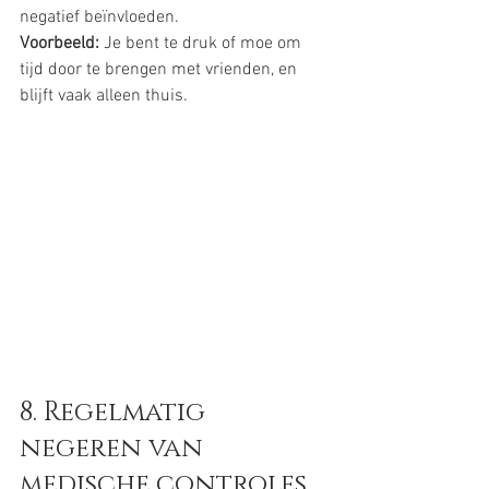
negatief beïnvloeden.
Voorbeeld:
 Je bent te druk of moe om 
tijd door te brengen met vrienden, en 
blijft vaak alleen thuis.
8. Regelmatig 
negeren van 
medische controles