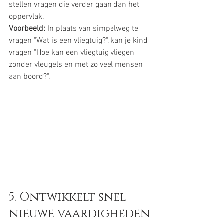
stellen vragen die verder gaan dan het 
oppervlak.
Voorbeeld:
 In plaats van simpelweg te 
vragen "Wat is een vliegtuig?", kan je kind 
vragen "Hoe kan een vliegtuig vliegen 
zonder vleugels en met zo veel mensen 
aan boord?".
5. Ontwikkelt snel 
nieuwe vaardigheden