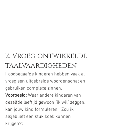
2. Vroeg ontwikkelde 
taalvaardigheden
Hoogbegaafde kinderen hebben vaak al 
vroeg een uitgebreide woordenschat en 
gebruiken complexe zinnen.
Voorbeeld:
 Waar andere kinderen van 
dezelfde leeftijd gewoon "ik wil" zeggen, 
kan jouw kind formuleren: "Zou ik 
alsjeblieft een stuk koek kunnen 
krijgen?".