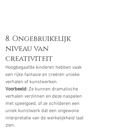
8. Ongebruikelijk 
niveau van 
creativiteit
Hoogbegaafde kinderen hebben vaak 
een rijke fantasie en creëren unieke 
verhalen of kunstwerken.
Voorbeeld:
 Ze kunnen dramatische 
verhalen verzinnen en deze naspelen 
met speelgoed, of ze schilderen een 
uniek kunstwerk dat een ongewone 
interpretatie van de werkelijkheid laat 
zien.