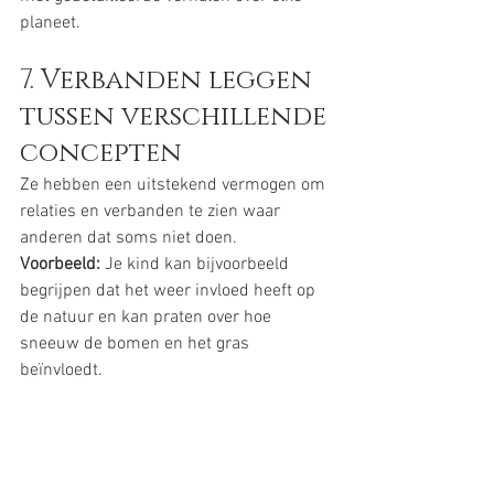
planeet.
7. Verbanden leggen 
tussen verschillende 
concepten
Ze hebben een uitstekend vermogen om 
relaties en verbanden te zien waar 
anderen dat soms niet doen.
Voorbeeld:
 Je kind kan bijvoorbeeld 
begrijpen dat het weer invloed heeft op 
de natuur en kan praten over hoe 
sneeuw de bomen en het gras 
beïnvloedt.