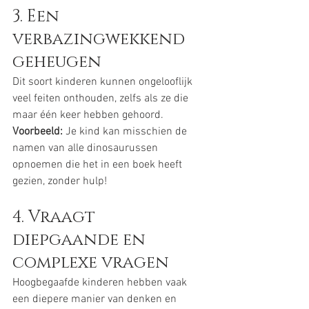
3. Een 
verbazingwekkend 
geheugen
Dit soort kinderen kunnen ongelooflijk 
veel feiten onthouden, zelfs als ze die 
maar één keer hebben gehoord.
Voorbeeld:
 Je kind kan misschien de 
namen van alle dinosaurussen 
opnoemen die het in een boek heeft 
gezien, zonder hulp!
4. Vraagt 
diepgaande en 
complexe vragen
Hoogbegaafde kinderen hebben vaak 
een diepere manier van denken en 