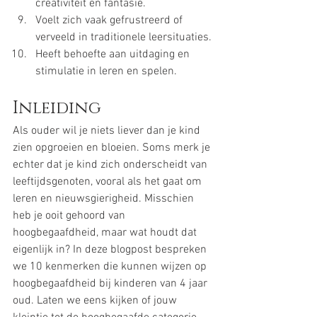
creativiteit en fantasie.
Voelt zich vaak gefrustreerd of 
verveeld in traditionele leersituaties.
Heeft behoefte aan uitdaging en 
stimulatie in leren en spelen.
Inleiding
Als ouder wil je niets liever dan je kind 
zien opgroeien en bloeien. Soms merk je 
echter dat je kind zich onderscheidt van 
leeftijdsgenoten, vooral als het gaat om 
leren en nieuwsgierigheid. Misschien 
heb je ooit gehoord van 
hoogbegaafdheid, maar wat houdt dat 
eigenlijk in? In deze blogpost bespreken 
we 10 kenmerken die kunnen wijzen op 
hoogbegaafdheid bij kinderen van 4 jaar 
oud. Laten we eens kijken of jouw 